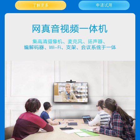
了解更多
申请试用