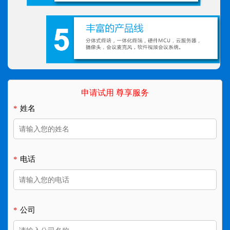
申请试用 尊享服务
*
姓名
*
电话
*
公司