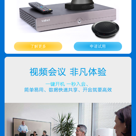
了解更多
申请试用