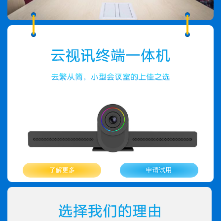
了解更多
申请试用