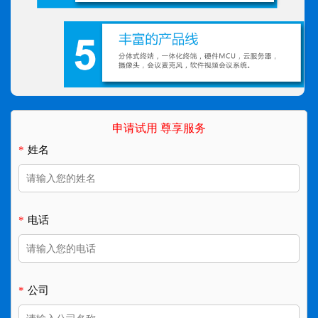
申请试用 尊享服务
*
姓名
*
电话
*
公司