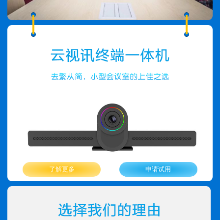
了解更多
申请试用