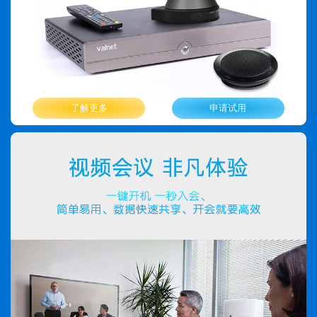
了解更多
申请试用