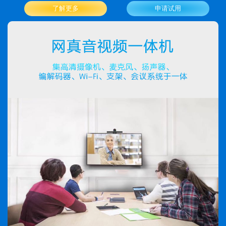
了解更多
申请试用