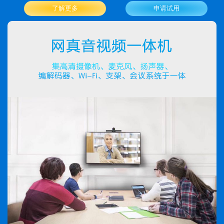
了解更多
申请试用