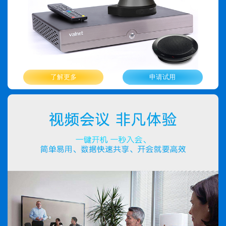
了解更多
申请试用