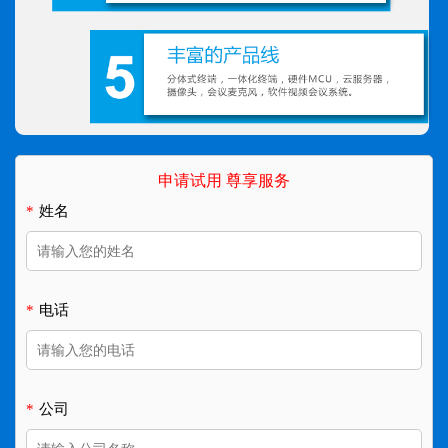
申请试用 尊享服务
*
姓名
*
电话
*
公司