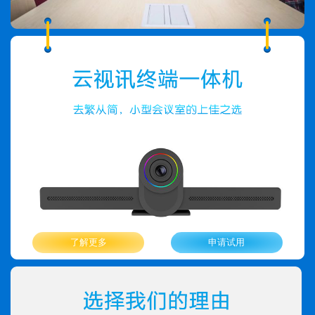
了解更多
申请试用