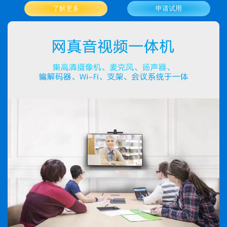
了解更多
申请试用