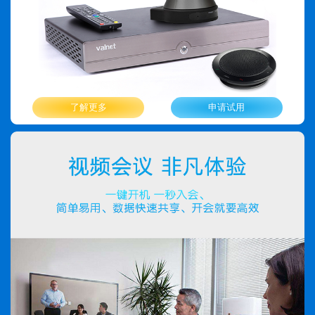
了解更多
申请试用