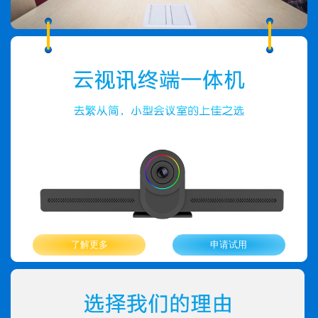
了解更多
申请试用