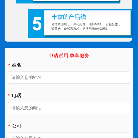
申请试用 尊享服务
*
姓名
*
电话
*
公司