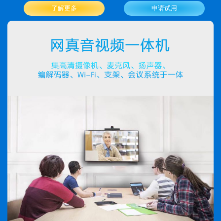
了解更多
申请试用