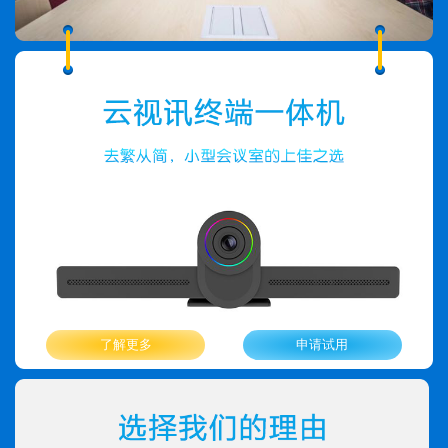
了解更多
申请试用