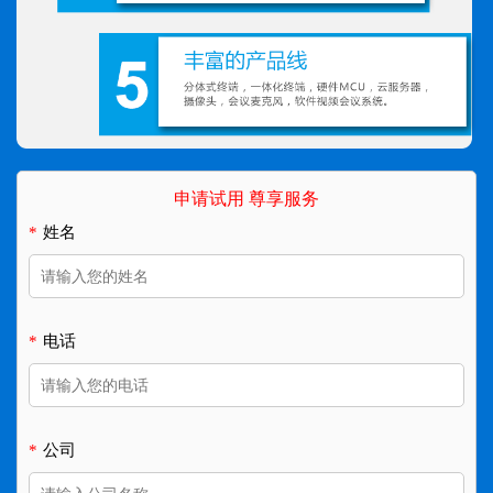
申请试用 尊享服务
*
姓名
*
电话
*
公司