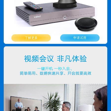
了解更多
申请试用