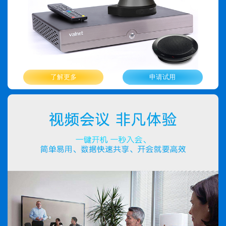
了解更多
申请试用