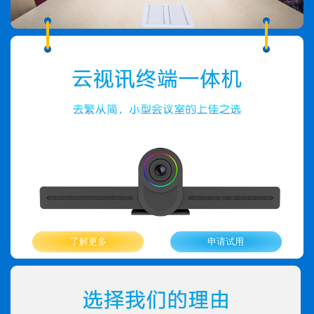
了解更多
申请试用