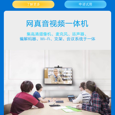
了解更多
申请试用