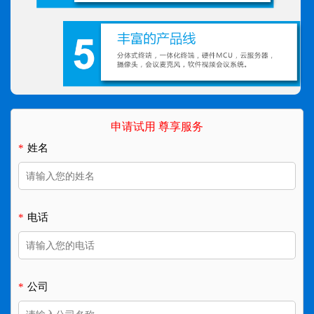
申请试用 尊享服务
*
姓名
*
电话
*
公司