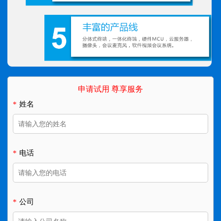
申请试用 尊享服务
*
姓名
*
电话
*
公司