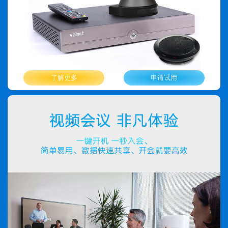
了解更多
申请试用