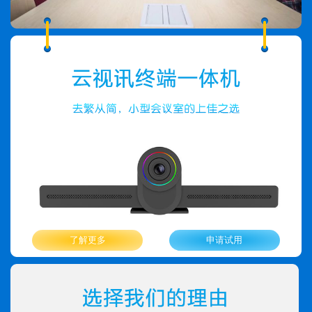
了解更多
申请试用