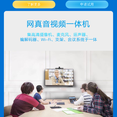
了解更多
申请试用