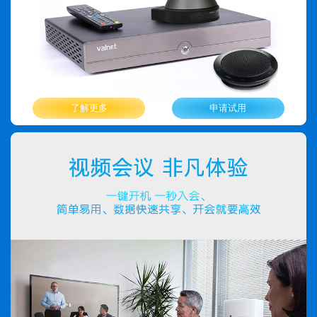
了解更多
申请试用