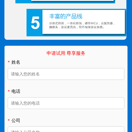
申请试用 尊享服务
*
姓名
*
电话
*
公司