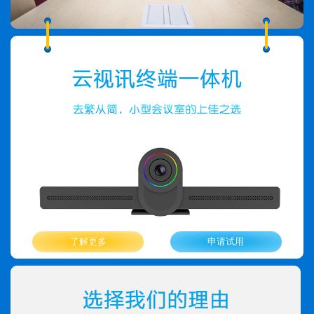
了解更多
申请试用