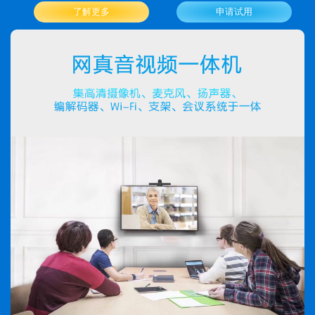
了解更多
申请试用