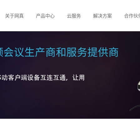
关于网真
产品中心
云服务
解决方案
合作伙