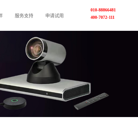
010-88866481
伴
服务支持
申请试用
400-7072-111