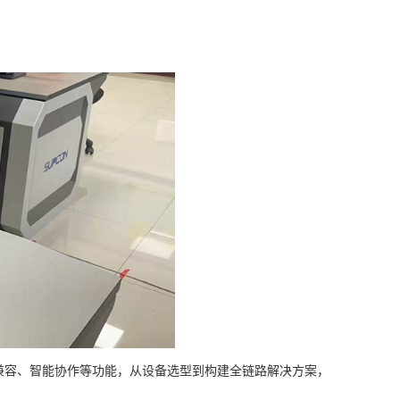
兼容、智能协作等功能，从设备选型到构建全链路解决方案，