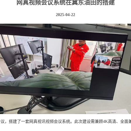
网真视频会议系统在冀东油田的搭建
2025-04-22
会议，搭建了一套网真视讯视频会议系统。此次建设需兼顾
4K
高清、全面