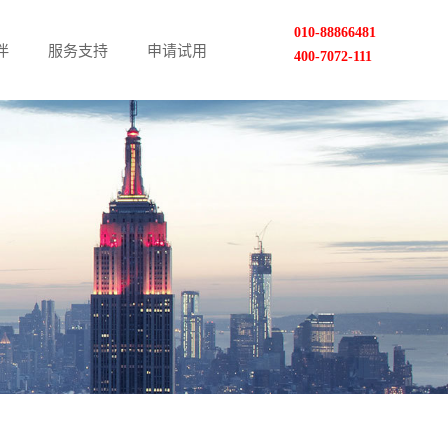
010-88866481
伴
服务支持
申请试用
400-7072-111