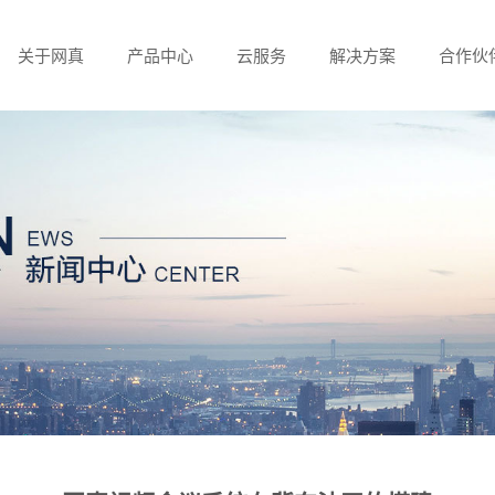
关于网真
产品中心
云服务
解决方案
合作伙