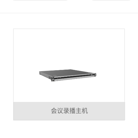
会议录播主机