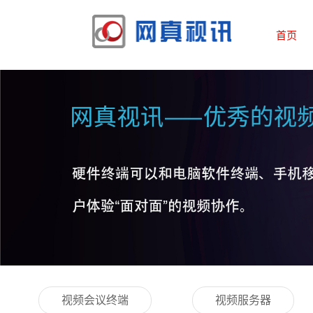
首页
视频会议终端
视频服务器