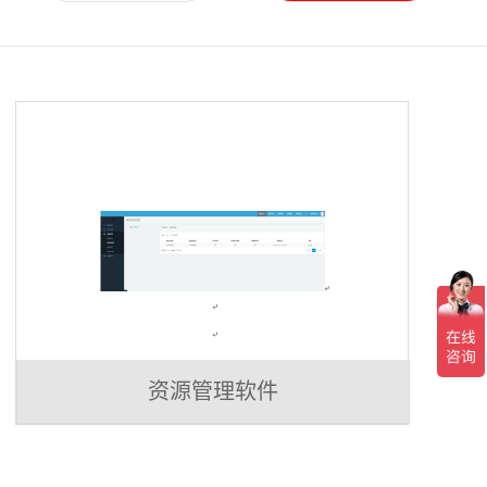
资源管理软件