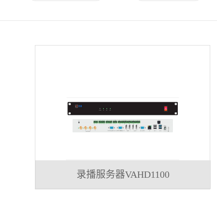
录播服务器VAHD1100