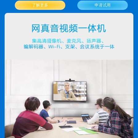
了解更多
申请试用