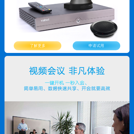
了解更多
申请试用