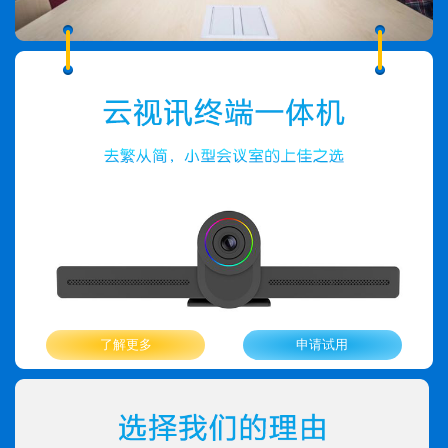
了解更多
申请试用