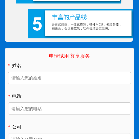
申请试用 尊享服务
*
姓名
*
电话
*
公司