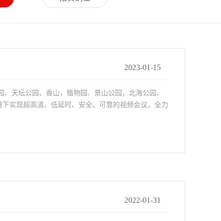
2023-01-15
园、天坛公园、香山，植物园、景山公园，北海公园、
境下实现超高清、低延时、安全、可靠的视频会议，全力
2022-01-31