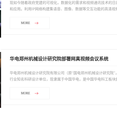
现如今随着政府党建的可视化，数据化的需求和视频通讯技术的日
和应用。利用IP网络构建集语音、图像、数据等交互功能的高清视
MORE
华电郑州机械设计研究院部署网真视频会议系统
华电郑州机械设计研究院有限公司（原“国电郑州机械设计研究院”，
行业知名科研设计单位，现隶属于中国华电，是中国华电科工板块
MORE