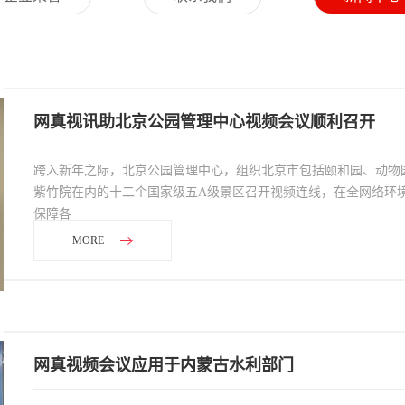
网真视讯助北京公园管理中心视频会议顺利召开
跨入新年之际，北京公园管理中心，组织北京市包括颐和园、动物
紫竹院在内的十二个国家级五A级景区召开视频连线，在全网络环
保障各
MORE
网真视频会议应用于内蒙古水利部门