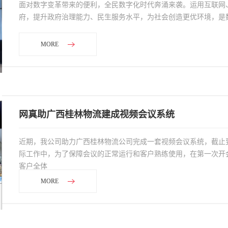
面对数字变革带来的便利，全民数字化时代奔涌来袭。运用互联网
府，提升政府治理能力、民生服务水平，为社会创造更优环境，是
MORE
网真助广西桂林物流建成视频会议系统
近期，我公司助力广西桂林物流公司完成一套视频会议系统，截止
际工作中，为了保障会议的正常运行和客户熟练使用，在第一次开
客户全体
MORE