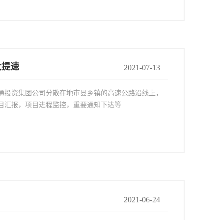
大提速
2021-07-13
通投资集团公司分散在地市县乡镇的高速公路沿线上，
目汇报，项目进程监控，重要通知下达等
2021-06-24