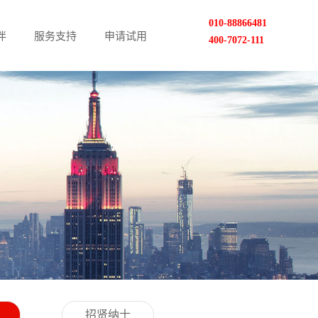
010-88866481
伴
服务支持
申请试用
400-7072-111
招贤纳士