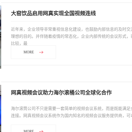
大窑饮品启用网真实现全国视频连线
近年来，企业领导非常重视信息化建设，也鼓励内部信息的及时交
理想的目的。并伴随着疫情的常态化，企业内部传统的会议形式，
比较，最
MORE
网真视频会议助力海尔滚桶公司全球化合作
海尔滚筒公司不只是需要一套简单的视频会议系统，而是既能满足
连接。网真视频会议系统作为国内知名的视频会议服务提供商，可
MORE