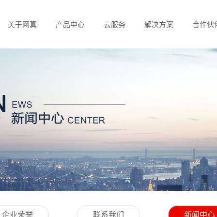
关于网真
产品中心
云服务
解决方案
合作伙
企业荣誉
联系我们
新闻中心