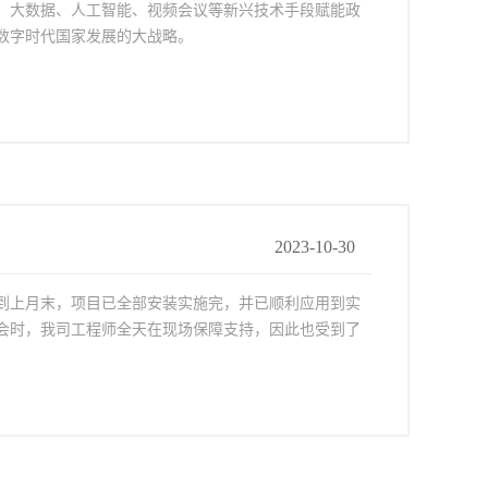
、大数据、人工智能、视频会议等新兴技术手段赋能政
数字时代国家发展的大战略。
2023-10-30
到上月末，项目已全部安装实施完，并已顺利应用到实
会时，我司工程师全天在现场保障支持，因此也受到了