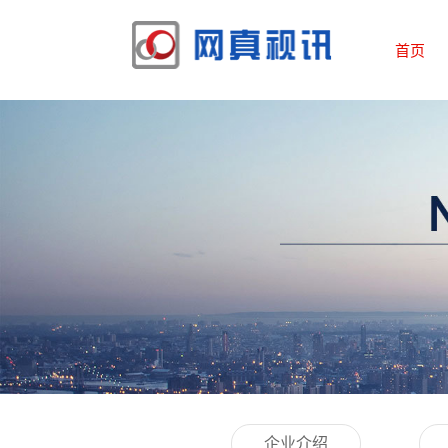
首页
企业介绍