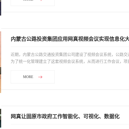
内蒙古公路投资集团应用网真视频会议实现信息化
近期，内蒙古公路交通投资集团公司建设了视频会议系统，公路交
为了统一化管理建立了这套视频会议系统，从而进行工作会议，项
MORE
网真让固原市政府工作智能化、可视化、数据化