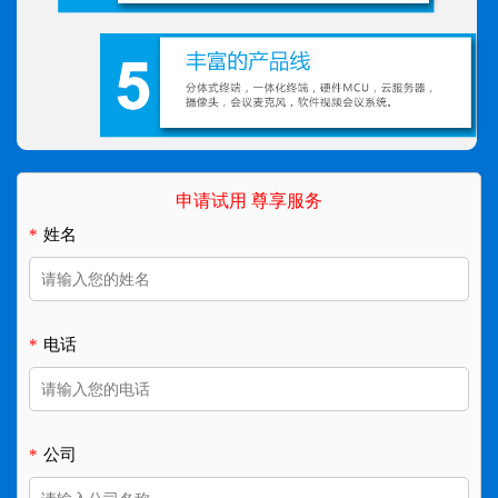
申请试用 尊享服务
*
姓名
*
电话
*
公司