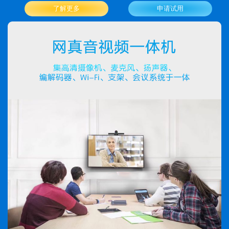
了解更多
申请试用