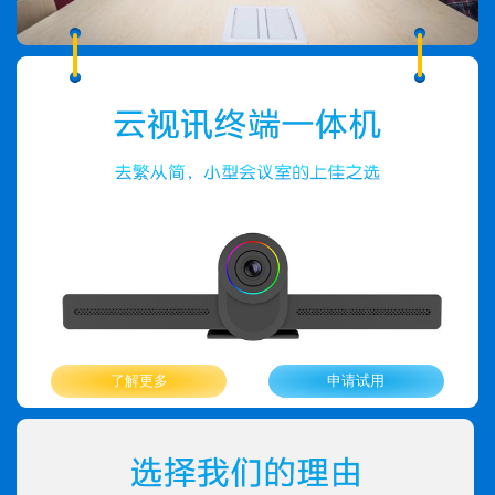
了解更多
申请试用