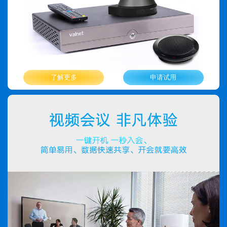
了解更多
申请试用