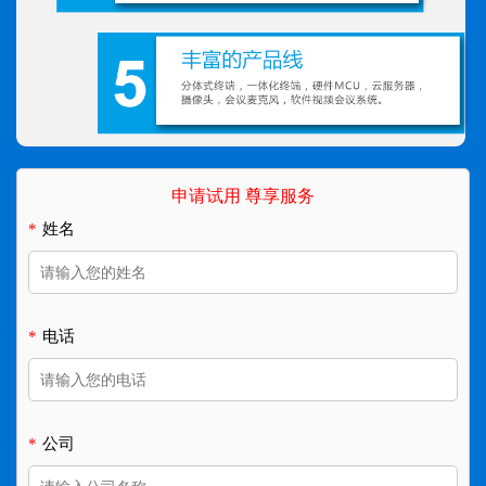
申请试用 尊享服务
*
姓名
*
电话
*
公司