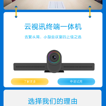
了解更多
申请试用