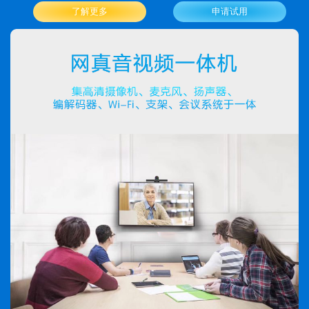
了解更多
申请试用