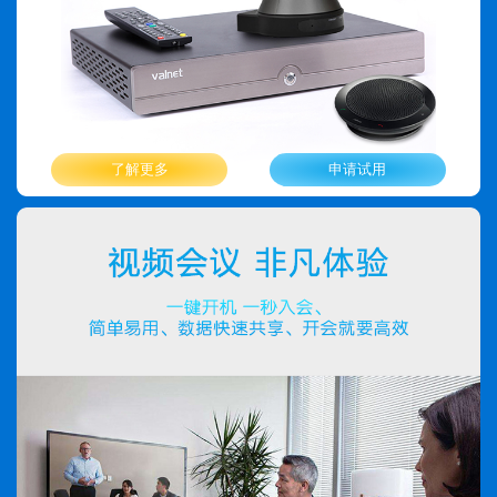
了解更多
申请试用